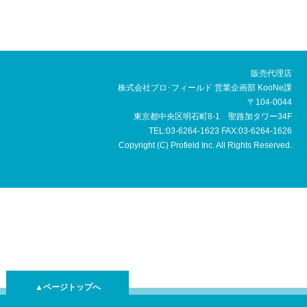
販売代理店
株式会社プロ･フィールド 営業企画部 KooNe課
〒104-0044
東京都中央区明石町8-1 聖路加タワー34F
TEL:03-6264-1623 FAX:03-6264-1626
Copyright (C) Profield Inc. All Rights Reserved.
▲ページトップへ